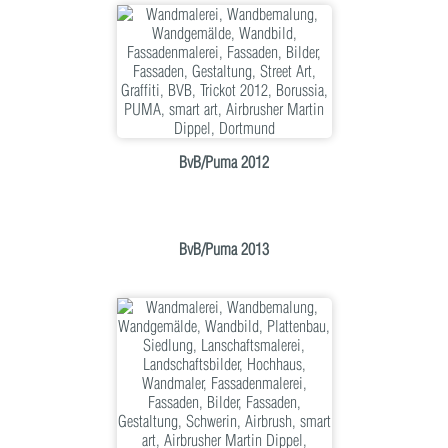
BvB/Puma 2012
BvB/Puma 2013