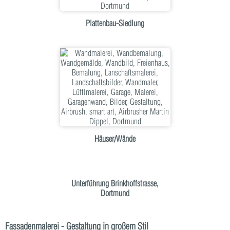
Plattenbau-Siedlung
Häuser/Wände
Unterführung Brinkhoffstrasse,
Dortmund
Fassadenmalerei - Gestaltung in großem Stil