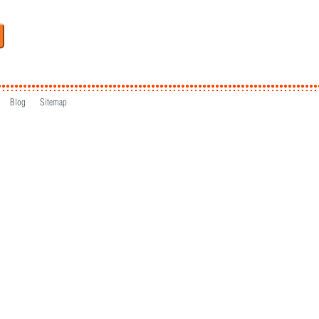
Blog
Sitemap