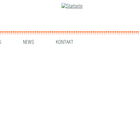
S
NEWS
KONTAKT