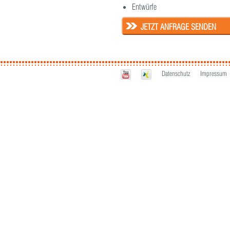
Entwürfe
JETZT ANFRAGE SENDEN
Datenschutz
Impressum