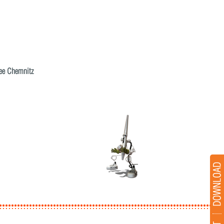
ee Chemnitz