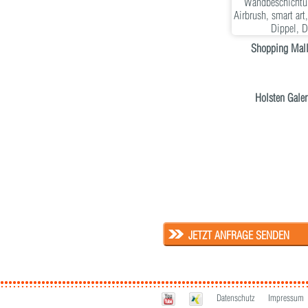
Shopping Mall 
Holsten Gale
JETZT ANFRAGE SENDEN
Datenschutz
Impressum