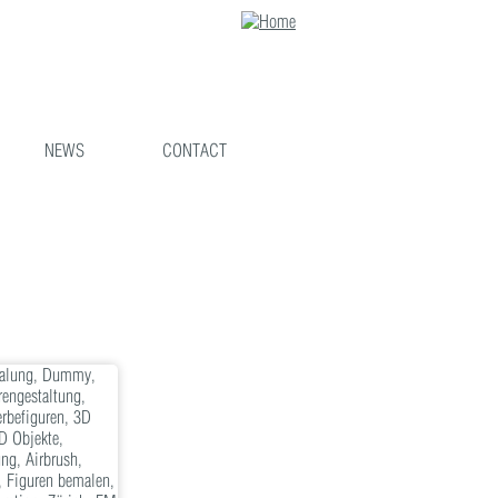
NEWS
CONTACT