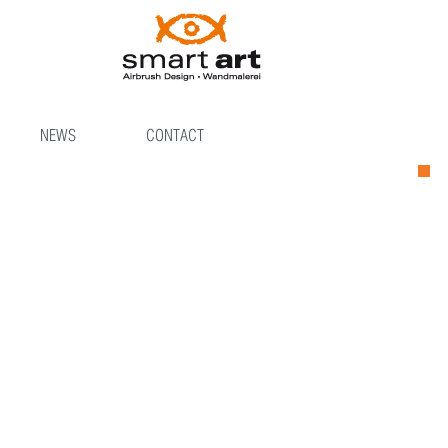
NEWS
CONTACT